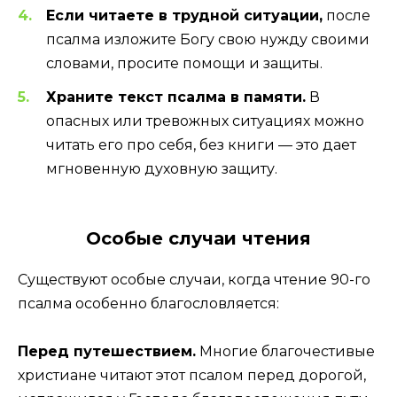
Если читаете в трудной ситуации,
после
псалма изложите Богу свою нужду своими
словами, просите помощи и защиты.
Храните текст псалма в памяти.
В
опасных или тревожных ситуациях можно
читать его про себя, без книги — это дает
мгновенную духовную защиту.
Особые случаи чтения
Существуют особые случаи, когда чтение 90-го
псалма особенно благословляется:
Перед путешествием.
Многие благочестивые
христиане читают этот псалом перед дорогой,