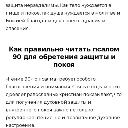
защита неразделимы. Как тело нуждается в
пище и покое, так душа нуждается в молитве и
Божией благодати для своего здравия и
спасения.
Как правильно читать псалом
90 для обретения защиты и
покоя
Чтение 90-го псалма требует особого
благоговения и внимания. Святые отцы и опыт
древлеправославных христиан показывают, что
для получения духовной защиты и
внутреннего покоя важно не только
регулярное чтение, но и правильное духовное
настроение.