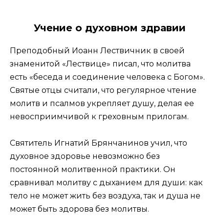
Учение о духовном здравии
Преподобный Иоанн Лествичник в своей
знаменитой «Лествице» писал, что молитва
есть «беседа и соединение человека с Богом».
Святые отцы считали, что регулярное чтение
молитв и псалмов укрепляет душу, делая ее
невосприимчивой к греховным прилогам.
Святитель Игнатий Брянчанинов учил, что
духовное здоровье невозможно без
постоянной молитвенной практики. Он
сравнивал молитву с дыханием для души: как
тело не может жить без воздуха, так и душа не
может быть здорова без молитвы.