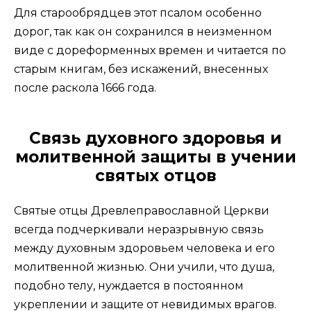
Для старообрядцев этот псалом особенно
дорог, так как он сохранился в неизменном
виде с дореформенных времен и читается по
старым книгам, без искажений, внесенных
после раскола 1666 года.
Связь духовного здоровья и
молитвенной защиты в учении
святых отцов
Святые отцы Древлеправославной Церкви
всегда подчеркивали неразрывную связь
между духовным здоровьем человека и его
молитвенной жизнью. Они учили, что душа,
подобно телу, нуждается в постоянном
укреплении и защите от невидимых врагов.