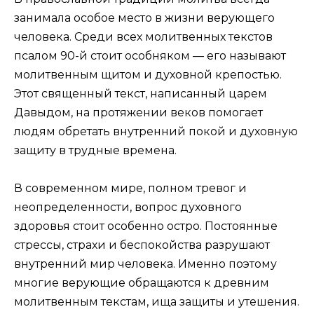
занимала особое место в жизни верующего
человека. Среди всех молитвенных текстов
псалом 90-й стоит особняком — его называют
молитвенным щитом и духовной крепостью.
Этот священный текст, написанный царем
Давыдом, на протяжении веков помогает
людям обретать внутренний покой и духовную
защиту в трудные времена.
В современном мире, полном тревог и
неопределенности, вопрос духовного
здоровья стоит особенно остро. Постоянные
стрессы, страхи и беспокойства разрушают
внутренний мир человека. Именно поэтому
многие верующие обращаются к древним
молитвенным текстам, ища защиты и утешения.