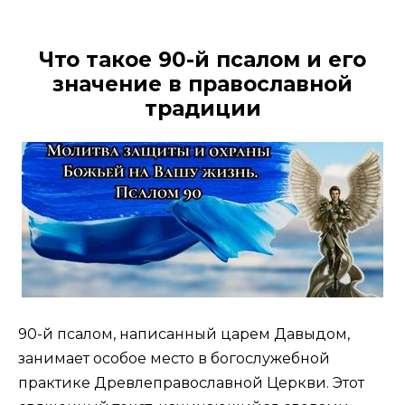
Что такое 90-й псалом и его
значение в православной
традиции
90-й псалом, написанный царем Давыдом,
занимает особое место в богослужебной
практике Древлеправославной Церкви. Этот