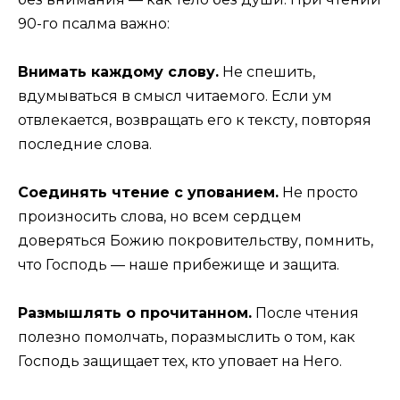
90-го псалма важно:
Внимать каждому слову.
Не спешить,
вдумываться в смысл читаемого. Если ум
отвлекается, возвращать его к тексту, повторяя
последние слова.
Соединять чтение с упованием.
Не просто
произносить слова, но всем сердцем
доверяться Божию покровительству, помнить,
что Господь — наше прибежище и защита.
Размышлять о прочитанном.
После чтения
полезно помолчать, поразмыслить о том, как
Господь защищает тех, кто уповает на Него.