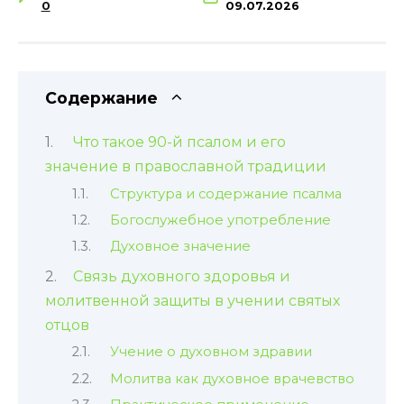
0
09.07.2026
Содержание
Что такое 90-й псалом и его
значение в православной традиции
Структура и содержание псалма
Богослужебное употребление
Духовное значение
Связь духовного здоровья и
молитвенной защиты в учении святых
отцов
Учение о духовном здравии
Молитва как духовное врачевство