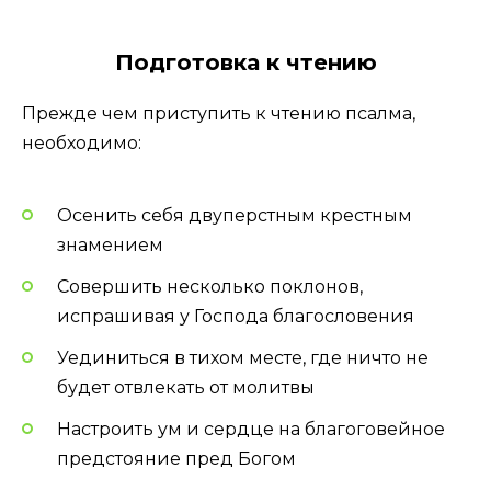
Подготовка к чтению
Прежде чем приступить к чтению псалма,
необходимо:
Осенить себя двуперстным крестным
знамением
Совершить несколько поклонов,
испрашивая у Господа благословения
Уединиться в тихом месте, где ничто не
будет отвлекать от молитвы
Настроить ум и сердце на благоговейное
предстояние пред Богом