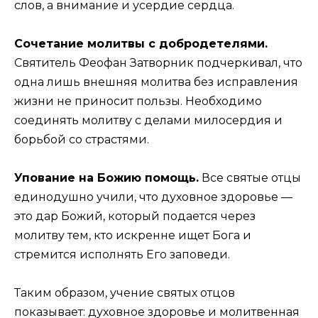
слов, а внимание и усердие сердца.
Сочетание молитвы с добродетелями.
Святитель Феофан Затворник подчеркивал, что
одна лишь внешняя молитва без исправления
жизни не приносит пользы. Необходимо
соединять молитву с делами милосердия и
борьбой со страстями.
Упование на Божию помощь.
Все святые отцы
единодушно учили, что духовное здоровье —
это дар Божий, который подается через
молитву тем, кто искренне ищет Бога и
стремится исполнять Его заповеди.
Таким образом, учение святых отцов
показывает: духовное здоровье и молитвенная