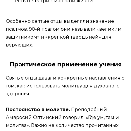
есть цель христианской жизни
Особенно святые отцы выделяли значение
псалмов. 90-й псалом они называли «великим
защитником» и «крепкой твердыней» для
верующих.
Практическое применение учения
Святые отцы давали конкретные наставления о
том, как использовать молитву для духовного
здоровья:
Постоянство в молитве.
Преподобный
Амвросий Оптинский говорил: «Где ум, там и
молитва». Важно не количество прочитанных