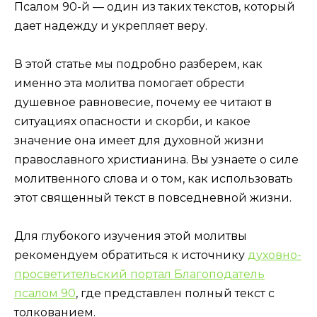
Псалом 90-й — один из таких текстов, который
дает надежду и укрепляет веру.
В этой статье мы подробно разберем, как
именно эта молитва помогает обрести
душевное равновесие, почему ее читают в
ситуациях опасности и скорби, и какое
значение она имеет для духовной жизни
православного христианина. Вы узнаете о силе
молитвенного слова и о том, как использовать
этот священный текст в повседневной жизни.
Для глубокого изучения этой молитвы
рекомендуем обратиться к источнику
духовно-
просветительский портал Благоподатель
псалом 90
, где представлен полный текст с
толкованием.