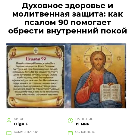
Духовное здоровье и
молитвенная защита: как
псалом 90 помогает
обрести внутренний покой
АВТОР
НА ЧТЕНИЕ
Olga F
15 мин
КОММЕНТАРИИ
ОБНОВЛЕНО