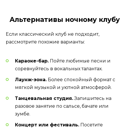
Альтернативы ночному клубу
Если классический клуб не подходит,
рассмотрите похожие варианты:
Караоке-бар.
Пойте любимые песни и
соревнуйтесь в вокальных талантах.
Лаунж-зона.
Более спокойный формат с
мягкой музыкой и уютной атмосферой.
Танцевальная студия.
Запишитесь на
разовое занятие по сальсе, бачате или
зумбе.
Концерт или фестиваль.
Посетите