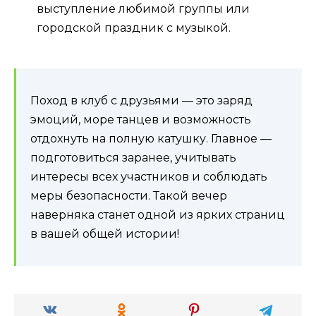
выступление любимой группы или
городской праздник с музыкой.
Поход в клуб с друзьями — это заряд
эмоций, море танцев и возможность
отдохнуть на полную катушку. Главное —
подготовиться заранее, учитывать
интересы всех участников и соблюдать
меры безопасности. Такой вечер
наверняка станет одной из ярких страниц
в вашей общей истории!