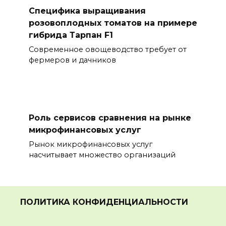
Специфика выращивания
розовоплодных томатов на примере
гибрида Тарпан F1
Современное овощеводство требует от
фермеров и дачников
Роль сервисов сравнения на рынке
микрофинансовых услуг
Рынок микрофинансовых услуг
насчитывает множество организаций
ПОЛИТИКА КОНФИДЕНЦИАЛЬНОСТИ