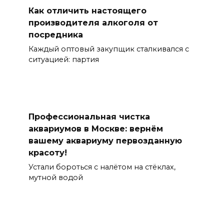
Как отличить настоящего
производителя алкоголя от
посредника
Каждый оптовый закупщик сталкивался с
ситуацией: партия
Профессиональная чистка
аквариумов в Москве: вернём
вашему аквариуму первозданную
красоту!
Устали бороться с налётом на стёклах,
мутной водой