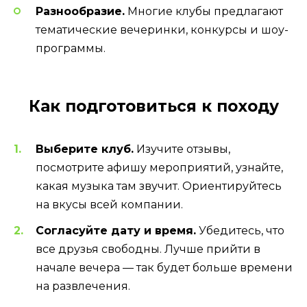
Разнообразие.
Многие клубы предлагают
тематические вечеринки, конкурсы и шоу-
программы.
Как подготовиться к походу
Выберите клуб.
Изучите отзывы,
посмотрите афишу мероприятий, узнайте,
какая музыка там звучит. Ориентируйтесь
на вкусы всей компании.
Согласуйте дату и время.
Убедитесь, что
все друзья свободны. Лучше прийти в
начале вечера — так будет больше времени
на развлечения.