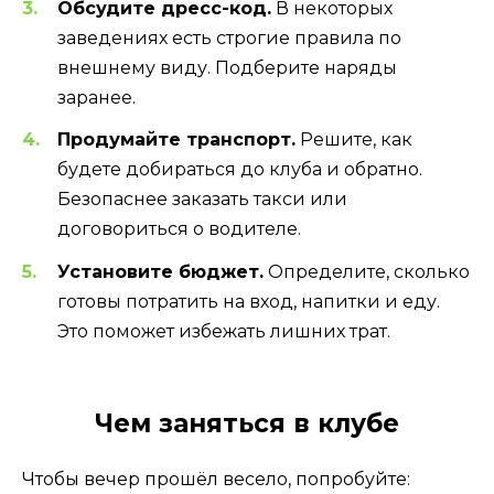
Обсудите дресс-код.
В некоторых
заведениях есть строгие правила по
внешнему виду. Подберите наряды
заранее.
Продумайте транспорт.
Решите, как
будете добираться до клуба и обратно.
Безопаснее заказать такси или
договориться о водителе.
Установите бюджет.
Определите, сколько
готовы потратить на вход, напитки и еду.
Это поможет избежать лишних трат.
Чем заняться в клубе
Чтобы вечер прошёл весело, попробуйте: