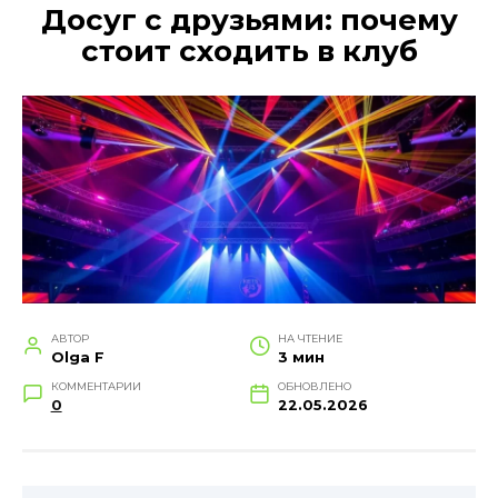
Досуг с друзьями: почему
стоит сходить в клуб
АВТОР
НА ЧТЕНИЕ
Olga F
3 мин
КОММЕНТАРИИ
ОБНОВЛЕНО
0
22.05.2026