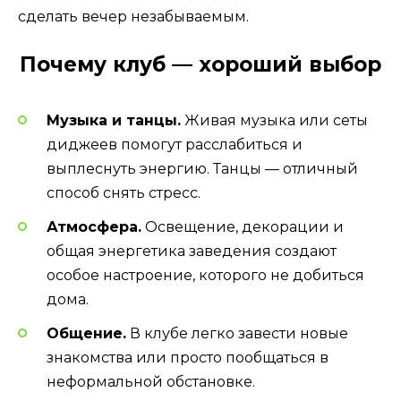
сделать вечер незабываемым.
Почему клуб — хороший выбор
Музыка и танцы.
Живая музыка или сеты
диджеев помогут расслабиться и
выплеснуть энергию. Танцы — отличный
способ снять стресс.
Атмосфера.
Освещение, декорации и
общая энергетика заведения создают
особое настроение, которого не добиться
дома.
Общение.
В клубе легко завести новые
знакомства или просто пообщаться в
неформальной обстановке.