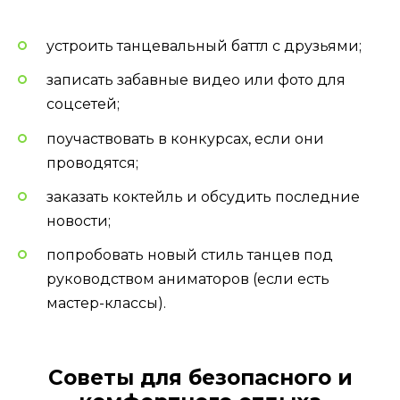
устроить танцевальный баттл с друзьями;
записать забавные видео или фото для
соцсетей;
поучаствовать в конкурсах, если они
проводятся;
заказать коктейль и обсудить последние
новости;
попробовать новый стиль танцев под
руководством аниматоров (если есть
мастер-классы).
Советы для безопасного и