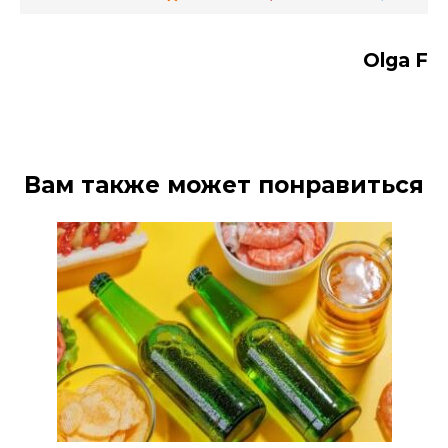
Olga F
Вам также может понравиться