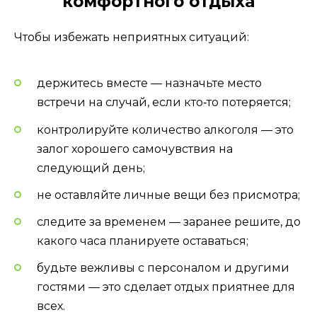
комфортного отдыха
Чтобы избежать неприятных ситуаций:
держитесь вместе — назначьте место
встречи на случай, если кто‑то потеряется;
контролируйте количество алкоголя — это
залог хорошего самочувствия на
следующий день;
не оставляйте личные вещи без присмотра;
следите за временем — заранее решите, до
какого часа планируете оставаться;
будьте вежливы с персоналом и другими
гостями — это сделает отдых приятнее для
всех.