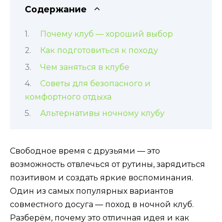
Содержание
Почему клуб — хороший выбор
Как подготовиться к походу
Чем заняться в клубе
Советы для безопасного и
комфортного отдыха
Альтернативы ночному клубу
Свободное время с друзьями — это
возможность отвлечься от рутины, зарядиться
позитивом и создать яркие воспоминания.
Один из самых популярных вариантов
совместного досуга — поход в ночной клуб.
Разберём, почему это отличная идея и как