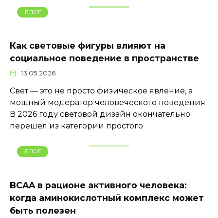
БЛОГ
Как световые фигуры влияют на
социальное поведение в пространстве
13.05.2026
Свет — это не просто физическое явление, а
мощный модератор человеческого поведения.
В 2026 году световой дизайн окончательно
перешел из категории простого
БЛОГ
BCAA в рационе активного человека:
когда аминокислотный комплекс может
быть полезен