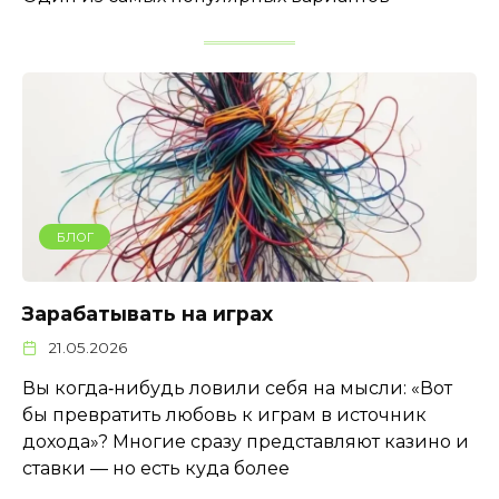
БЛОГ
Зарабатывать на играх
21.05.2026
Вы когда‑нибудь ловили себя на мысли: «Вот
бы превратить любовь к играм в источник
дохода»? Многие сразу представляют казино и
ставки — но есть куда более