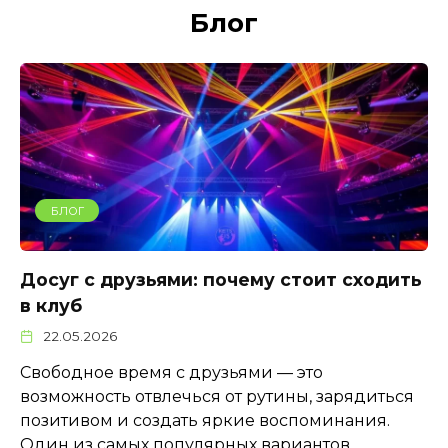
Блог
БЛОГ
Досуг с друзьями: почему стоит сходить
в клуб
22.05.2026
Свободное время с друзьями — это
возможность отвлечься от рутины, зарядиться
позитивом и создать яркие воспоминания.
Один из самых популярных вариантов