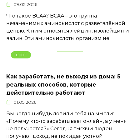
09.05.2026
Что такое BCAA? BCAA – это группа
незаменимых аминокислот с разветвлённой
цепью. К ним относятся лейцин, изолейцин и
валин. Эти аминокислоты организм не
БЛОГ
Как заработать, не выходя из дома: 5
реальных способов, которые
действительно работают
01.05.2026
Вы когда‑нибудь ловили себя на мысли:
«Почему кто‑то зарабатывает онлайн, а у меня
не получается?» Сегодня тысячи людей
получают доход, не покидая уютной